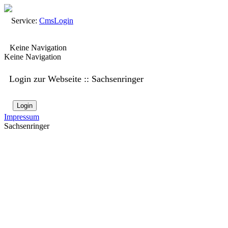
Service:
Cms
Login
Keine Navigation
Keine Navigation
Login zur Webseite :: Sachsenringer
Login
Impressum
Sachsenringer