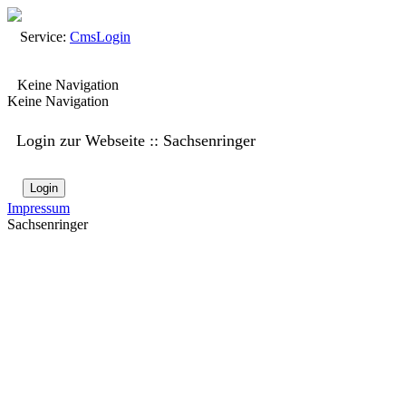
Service:
Cms
Login
Keine Navigation
Keine Navigation
Login zur Webseite :: Sachsenringer
Login
Impressum
Sachsenringer