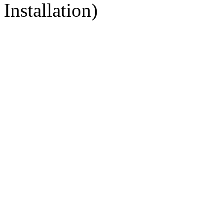
Installation)