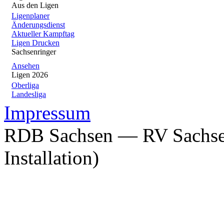
Aus den Ligen
Ligenplaner
Änderungsdienst
Aktueller Kampftag
Ligen Drucken
Sachsenringer
Ansehen
Ligen 2026
Oberliga
Landesliga
Impressum
RDB Sachsen — RV Sachsen
Installation)