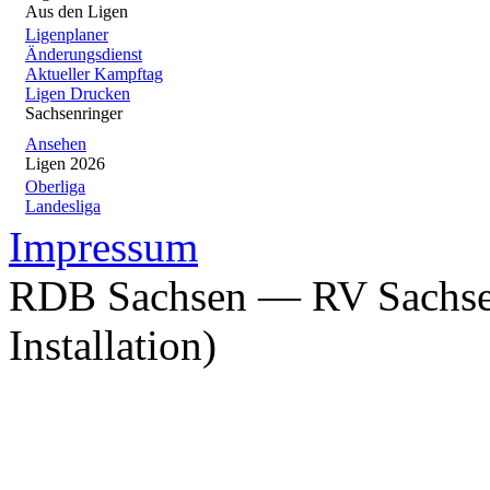
Aus den Ligen
Ligenplaner
Änderungsdienst
Aktueller Kampftag
Ligen Drucken
Sachsenringer
Ansehen
Ligen 2026
Oberliga
Landesliga
Impressum
RDB Sachsen — RV Sachsen
Installation)