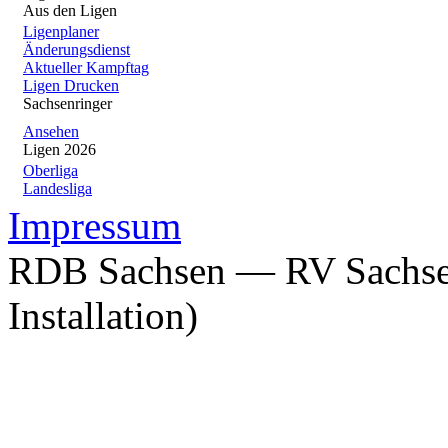
Aus den Ligen
Ligenplaner
Änderungsdienst
Aktueller Kampftag
Ligen Drucken
Sachsenringer
Ansehen
Ligen 2026
Oberliga
Landesliga
Impressum
RDB Sachsen — RV Sachsen
Installation)