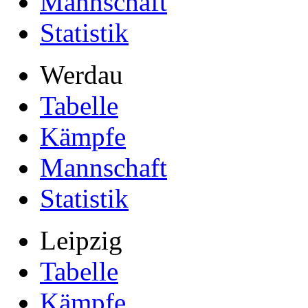
Mannschaft
Statistik
Werdau
Tabelle
Kämpfe
Mannschaft
Statistik
Leipzig
Tabelle
Kämpfe