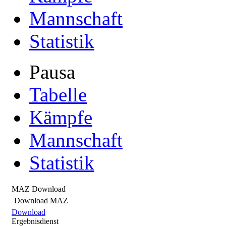
Mannschaft
Statistik
Pausa
Tabelle
Kämpfe
Mannschaft
Statistik
MAZ Download
Download MAZ
Download
Ergebnisdienst