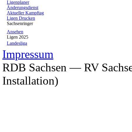
Ligenplaner
Änderungsdienst
Aktueller Kampftag
Ligen Drucken
Sachsenringer
Ansehen
Ligen 2025
Landesliga
Impressum
RDB Sachsen — RV Sachsen
Installation)