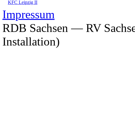
KFC Leipzig II
Impressum
RDB Sachsen — RV Sachsen
Installation)