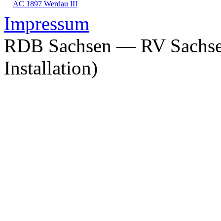
AC 1897 Werdau III
Impressum
RDB Sachsen — RV Sachsen
Installation)