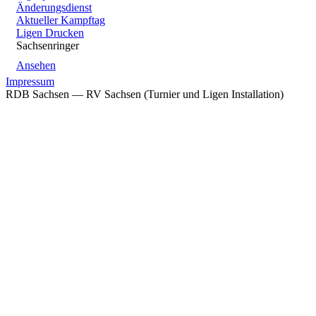
Änderungsdienst
Aktueller Kampftag
Ligen Drucken
Sachsenringer
Ansehen
Impressum
RDB Sachsen — RV Sachsen (Turnier und Ligen Installation)