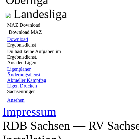
Landesliga
MAZ Download
Download MAZ
Download
Ergebnisdienst
Du hast keine Aufgaben im
Ergebnisdienst.
Aus den Ligen
Ligenplaner
Änderungsdienst
Aktueller Kampftag
Ligen Drucken
Sachsenringer
Ansehen
Impressum
RDB Sachsen — RV Sachsen