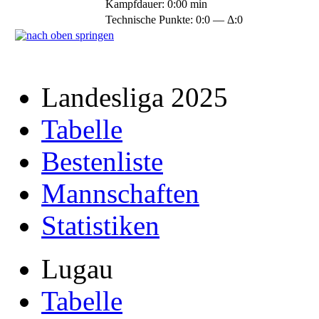
Kampfdauer: 0:00 min
Technische Punkte: 0:0 — Δ:0
Landesliga 2025
Tabelle
Bestenliste
Mannschaften
Statistiken
Lugau
Tabelle