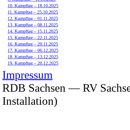
10. Kampftag – 18.10.2025
11. Kampftag – 25.10.2025
12. Kampftag – 01.11.2025
13. Kampftag – 08.11.2025
14. Kampftag – 15.11.2025
15. Kampftag – 22.11.2025
16. Kampftag – 29.11.2025
17. Kampftag – 06.12.2025
18. Kampftag – 13.12.2025
19. Kampftag – 20.12.2025
Impressum
RDB Sachsen — RV Sachsen
Installation)