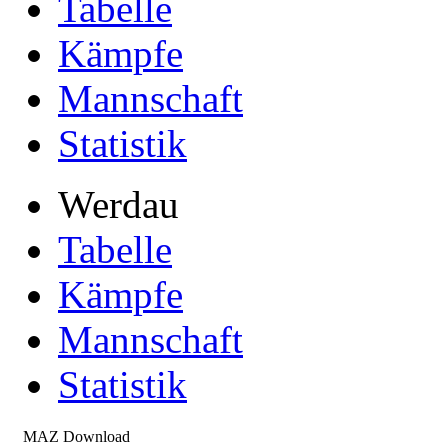
Tabelle
Kämpfe
Mannschaft
Statistik
Werdau
Tabelle
Kämpfe
Mannschaft
Statistik
MAZ Download