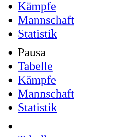
Kämpfe
Mannschaft
Statistik
Pausa
Tabelle
Kämpfe
Mannschaft
Statistik