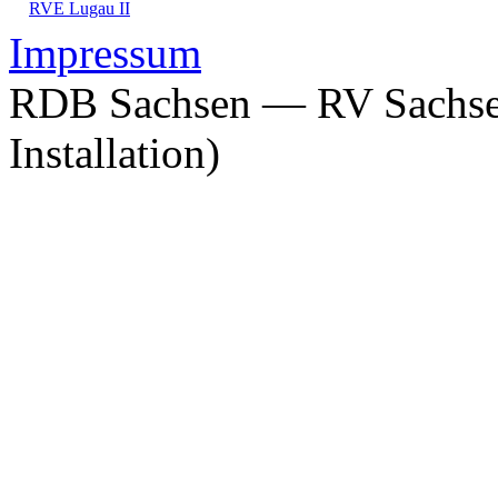
RVE Lugau II
Impressum
RDB Sachsen — RV Sachsen
Installation)