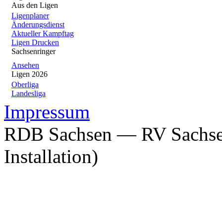
Aus den Ligen
Ligenplaner
Änderungsdienst
Aktueller Kampftag
Ligen Drucken
Sachsenringer
Ansehen
Ligen 2026
Oberliga
Landesliga
Impressum
RDB Sachsen — RV Sachsen
Installation)